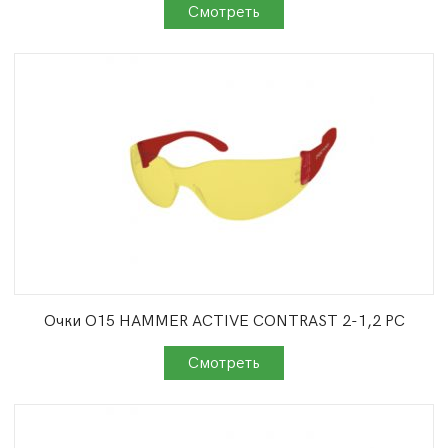
Очки О15 HAMMER ACTIVЕ CONTRAST 2-1,2 PС