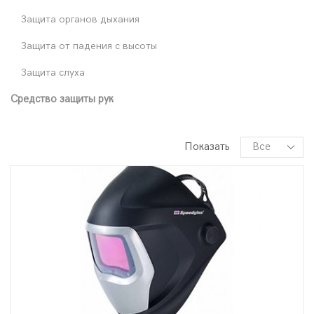
Защита органов дыхания
Защита от падения с высоты
Защита слуха
Средство защиты рук
Показать