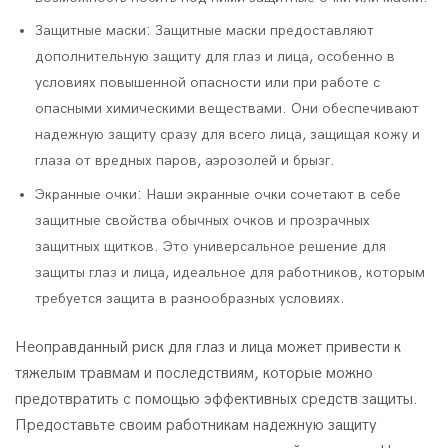
Защитные маски: Защитные маски предоставляют
дополнительную защиту для глаз и лица, особенно в
условиях повышенной опасности или при работе с
опасными химическими веществами. Они обеспечивают
надежную защиту сразу для всего лица, защищая кожу и
глаза от вредных паров, аэрозолей и брызг.
Экранные очки: Наши экранные очки сочетают в себе
защитные свойства обычных очков и прозрачных
защитных щитков. Это универсальное решение для
защиты глаз и лица, идеальное для работников, которым
требуется защита в разнообразных условиях.
Неоправданный риск для глаз и лица может привести к
тяжелым травмам и последствиям, которые можно
предотвратить с помощью эффективных средств защиты.
Предоставьте своим работникам надежную защиту