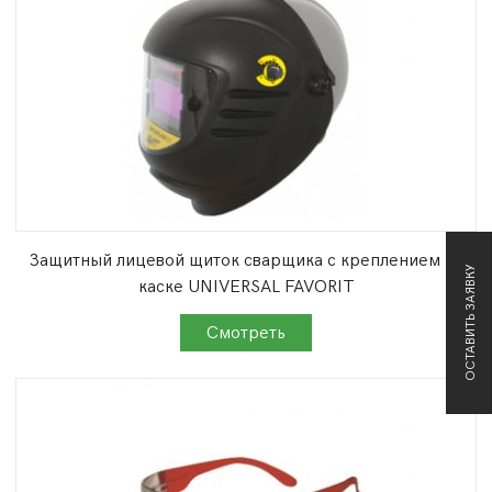
Защитный лицевой щиток сварщика с креплением на
ОСТАВИТЬ ЗАЯВКУ
каске UNIVERSAL FAVORIT