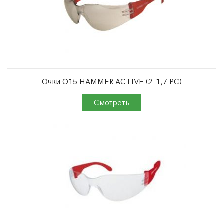
Очки О15 HAMMER ACTIVE (2-1,7 PC)