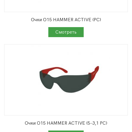
Очки О15 HAMMER ACTIVE (PC)
Очки О15 HAMMER ACTIVЕ (5-3,1 PC)