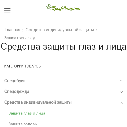
Menu
Главная
Средства индивидуальной защиты
Защита глаз и лица
Средства защиты глаз и лица
КАТЕГОРИИ ТОВАРОВ
Спецобувь
Спецодежда
Средства индивидуальной защиты
Защита глаз и лица
Защита головы