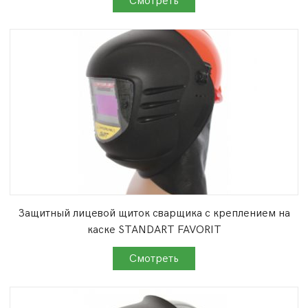
Защитный лицевой щиток сварщика с креплением на
каске STANDART FAVORIT