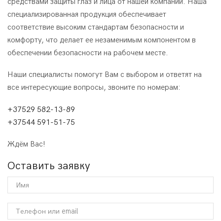
средствами защиты глаз и лица от нашей компании. Наша
специализированная продукция обеспечивает
соответствие высоким стандартам безопасности и
комфорту, что делает ее незаменимым компонентом в
обеспечении безопасности на рабочем месте.
Наши специалисты помогут Вам с выбором и ответят на
все интересующие вопросы, звоните по номерам:
+37529 582-13-89
+37544 591-51-75
Ждём Вас!
Оставить заявку