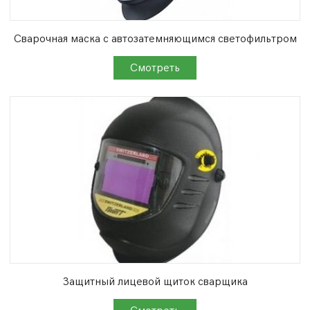
Сварочная маска с автозатемняющимся светофильтром
Защитный лицевой щиток сварщика