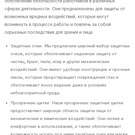
обеспечении безопасности работников в различных
сферах деятельности. Они предназначены для защиты от
возможных вредных воздействий, которые могут
возникнуть в процессе работы и повлечь за собой
серьезные последствия для зрения и лица.
Защитные очки: Мы предлагаем широкий выбор защитных
очков, которые обеспечивают надежную защиту от
частиц, брызг, пыли, искр и других механических
воздействий. Они имеют удобную конструкцию и прочные
линзы, которые предотвращают повреждения глаз и
обеспечивают ясное видение даже в условиях
неблагоприятной среды.
Прозрачные щитки: Наши прозрачные защитные щитки
предоставляют широкую область защиты лица от
механических и химических воздействий. Они легкие и
комфортные в использовании, а также обеспечивают
возможность носить под ними защитные очки или маски.