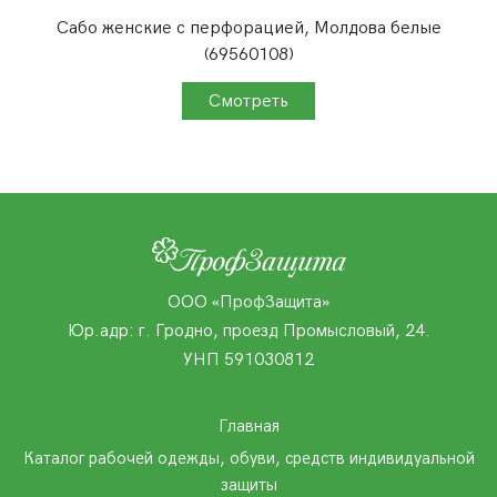
Сабо женские с перфорацией, Молдова белые
(69560108)
ООО «ПрофЗащита»
Юр.адр: г. Гродно, проезд Промысловый, 24.
УНП 591030812
Главная
Каталог рабочей одежды, обуви, средств индивидуальной
защиты