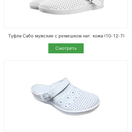
Туфли Сабо мужские с ремешком нат. кожа (10-12-7)