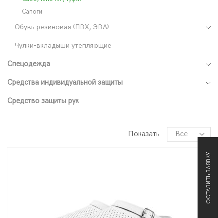
Сапоги
Обувь резиновая (ПВХ, ЭВА)
Чулки-вкладыши утепляющие
Спецодежда
Средства индивидуальной защиты
Средство защиты рук
Показать
ОСТАВИТЬ ЗАЯВКУ