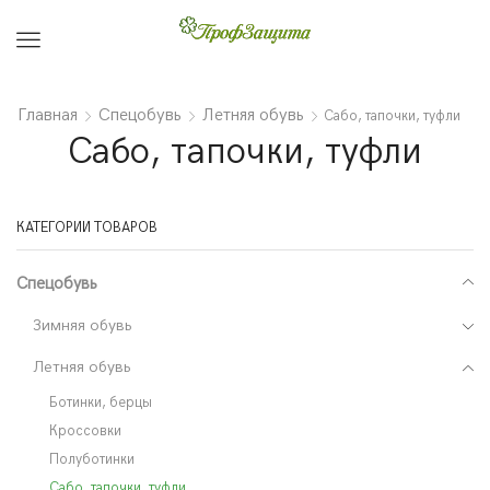
Menu
Главная
Спецобувь
Летняя обувь
Сабо, тапочки, туфли
Сабо, тапочки, туфли
КАТЕГОРИИ ТОВАРОВ
Спецобувь
Зимняя обувь
Летняя обувь
Ботинки, берцы
Кроссовки
Полуботинки
Сабо, тапочки, туфли