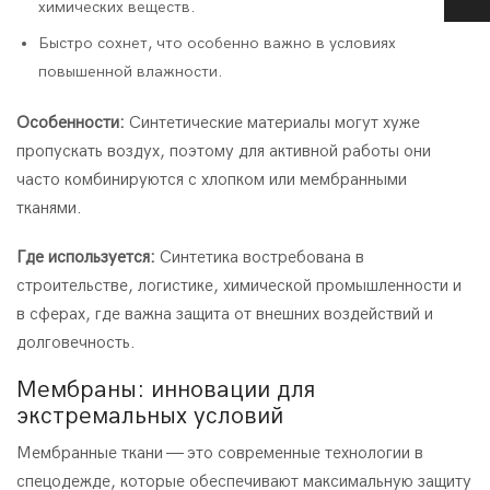
химических веществ.
Быстро сохнет, что особенно важно в условиях
повышенной влажности.
Особенности:
Синтетические материалы могут хуже
пропускать воздух, поэтому для активной работы они
часто комбинируются с хлопком или мембранными
тканями.
Где используется:
Синтетика востребована в
строительстве, логистике, химической промышленности и
в сферах, где важна защита от внешних воздействий и
долговечность.
Мембраны: инновации для
экстремальных условий
Мембранные ткани — это современные технологии в
спецодежде, которые обеспечивают максимальную защиту