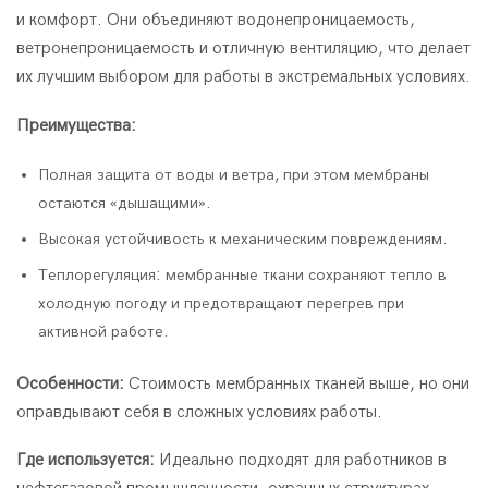
и комфорт. Они объединяют водонепроницаемость,
ветронепроницаемость и отличную вентиляцию, что делает
их лучшим выбором для работы в экстремальных условиях.
Преимущества:
Полная защита от воды и ветра, при этом мембраны
остаются «дышащими».
Высокая устойчивость к механическим повреждениям.
Теплорегуляция: мембранные ткани сохраняют тепло в
холодную погоду и предотвращают перегрев при
активной работе.
Особенности:
Стоимость мембранных тканей выше, но они
оправдывают себя в сложных условиях работы.
Где используется:
Идеально подходят для работников в