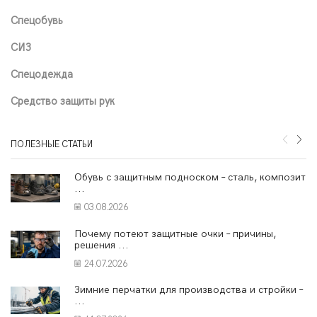
Cпецобувь
СИЗ
Спецодежда
Средство защиты рук
ПОЛЕЗНЫЕ СТАТЬИ
Обувь с защитным подноском – сталь, композит
...
03.08.2026
Почему потеют защитные очки – причины,
решения ...
24.07.2026
Зимние перчатки для производства и стройки –
...