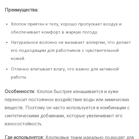
Преимущества:
Хлопок приятен к телу, хорошо пропускает воздух и
обеспечивает комфорт в жаркую погоду.
Натуральное волокно не вызывает аллергии, что делает
его подходящим для работников с чувствительной
кожей.
Отлично впитывает влагу, что важно для активной
работы.
Особенности:
Хлопок быстрее изнашивается и хуже
переносит постоянное воздействие воды или химических
веществ. Поэтому он часто используется в комбинации с
синтетическими добавками, которые увеличивают его
износостойкость.
Где используется:
Хлопковые ткани идеально подходят для