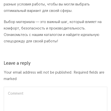
разные условия работы, чтобы вы могли выбрать
оптимальный вариант для своей сферы.
Выбор материала — это важный шаг, который влияет на
комфорт, безопасность и производительность.
Ознакомьтесь с нашим каталогом и найдите идеальную
спецодежду для своей работы!
Leave a reply
Your email address will not be published. Required fields are
marked