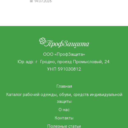
14.07.2026
ООО «ПрофЗащита»
Юр.адр: г. Гродно, проезд Промысловый, 24.
УНП 591030812
Главная
Каталог рабочей одежды, обуви, средств индивидуальной
защиты
О нас
Контакты
Полезные статьи