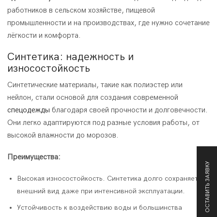
работников в сельском хозяйстве, пищевой
промышленности и на производствах, где нужно сочетание
лёгкости и комфорта.
Синтетика: надежность и
износостойкость
Синтетические материалы, такие как полиэстер или
нейлон, стали основой для создания современной
спецодежды
благодаря своей прочности и долговечности.
Они легко адаптируются под разные условия работы, от
высокой влажности до морозов.
Преимущества:
ОСТАВИТЬ ЗАЯВКУ
Высокая износостойкость. Синтетика долго сохраняет
внешний вид даже при интенсивной эксплуатации.
Устойчивость к воздействию воды и большинства