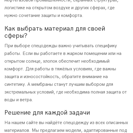
нефтегазовой промышленности, охранных структурах,
логистике на открытом воздухе и других сферах, где
нужно сочетание защиты и комфорта.
Как выбрать материал для своей
сферы?
При выборе спецодежды важно учитывать специфику
работы. Если вы работаете в жарком помещении или на
открытом солнце, хлопок обеспечит необходимый
комфорт. Для работы в тяжёлых условиях, где важны
защита и износостойкость, обратите внимание на
синтетику. А мембраны станут лучшим выбором для
экстремальных условий, где необходима полная защита от
воды и ветра.
Решение для каждой задачи
На нашем сайте вы найдёте спецодежду из всех описанных
материалов. Мы предлагаем модели, адаптированные под