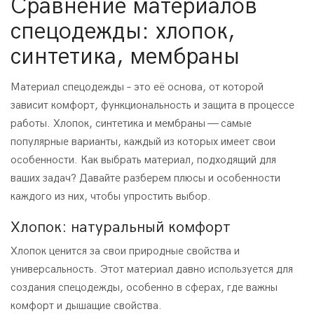
Сравнение материалов
спецодежды: хлопок,
синтетика, мембраны
Материал спецодежды – это её основа, от которой
зависит комфорт, функциональность и защита в процессе
работы. Хлопок, синтетика и мембраны — самые
популярные варианты, каждый из которых имеет свои
особенности. Как выбрать материал, подходящий для
ваших задач? Давайте разберем плюсы и особенности
каждого из них, чтобы упростить выбор.
Хлопок: натуральный комфорт
Хлопок ценится за свои природные свойства и
универсальность. Этот материал давно используется для
создания спецодежды, особенно в сферах, где важны
комфорт и дышащие свойства.