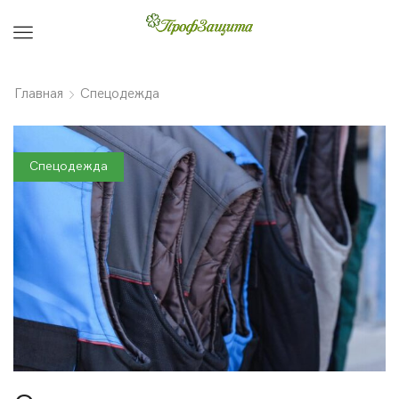
Menu
Главная
Спецодежда
Спецодежда